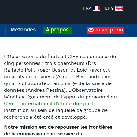
FRA
| ENG
e
Méthodes
À propos
Inscription
L’Observatoire du football CIES se compose de
cinq personnes : trois chercheurs (Drs.
Raffaele Poli, Roger Besson et Loïc Ravenel),
un analyste business (Arnaud Bertrand), ainsi
qu’un collaborateur en charge de la saisie de
données (Andrea Pessina). L’Observatoire
bénéficie également de l’appui du personnel du
Centre international d’étude du sport
,
institution au sein de laquelle ce groupe de
recherche a été créé et développé.
Notre mission est de repousser les frontières
de la connaissance au service du