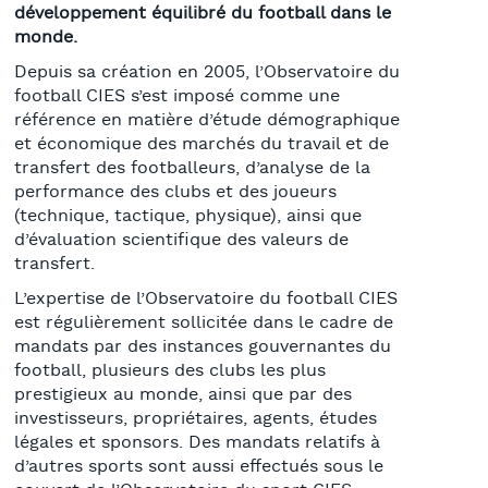
développement équilibré du football dans le
monde.
Depuis sa création en 2005, l’Observatoire du
football CIES s’est imposé comme une
référence en matière d’étude démographique
et économique des marchés du travail et de
transfert des footballeurs, d’analyse de la
performance des clubs et des joueurs
(technique, tactique, physique), ainsi que
d’évaluation scientifique des valeurs de
transfert.
L’expertise de l’Observatoire du football CIES
est régulièrement sollicitée dans le cadre de
mandats par des instances gouvernantes du
football, plusieurs des clubs les plus
prestigieux au monde, ainsi que par des
investisseurs, propriétaires, agents, études
légales et sponsors. Des mandats relatifs à
d’autres sports sont aussi effectués sous le