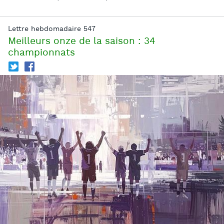
Lettre hebdomadaire 547
Meilleurs onze de la saison : 34
championnats
T
f