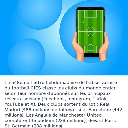
La 548ème Lettre hebdomadaire de l’Observatoire
du football CIES classe les clubs du monde entier
selon leur nombre d’abonnés sur les principaux
réseaux sociaux (Facebook, Instagram, TikTok,
YouTube et X). Deux clubs sortent du lot : Real
Madrid (488 millions de followers) et Barcelone (442
millions). Les Anglais de Manchester United
complètent le podium (239 millions), devant Paris
St-Germain (208 millions).