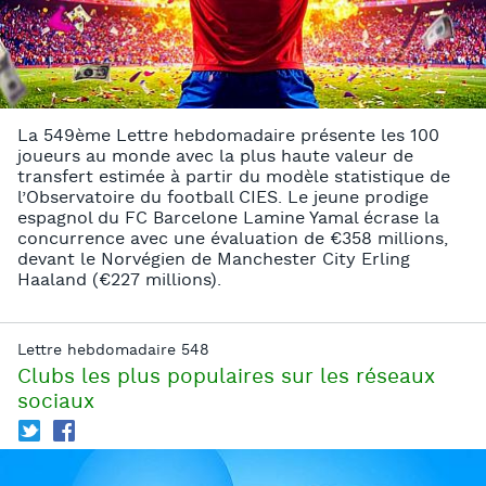
La 549ème Lettre hebdomadaire présente les 100
joueurs au monde avec la plus haute valeur de
transfert estimée à partir du modèle statistique de
l’Observatoire du football CIES. Le jeune prodige
espagnol du FC Barcelone Lamine Yamal écrase la
concurrence avec une évaluation de €358 millions,
devant le Norvégien de Manchester City Erling
Haaland (€227 millions).
Lettre hebdomadaire 548
Clubs les plus populaires sur les réseaux
sociaux
T
f