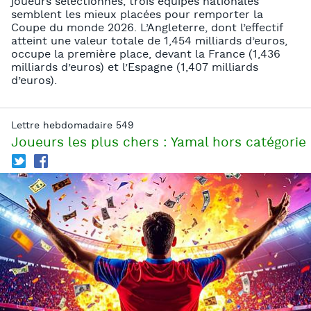
joueurs sélectionnés, trois équipes nationales
semblent les mieux placées pour remporter la
Coupe du monde 2026. L’Angleterre, dont l’effectif
atteint une valeur totale de 1,454 milliards d’euros,
occupe la première place, devant la France (1,436
milliards d’euros) et l’Espagne (1,407 milliards
d’euros).
Lettre hebdomadaire 549
Joueurs les plus chers : Yamal hors catégorie
T
f