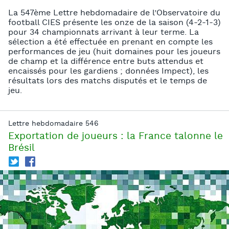
La 547ème Lettre hebdomadaire de l’Observatoire du
football CIES présente les onze de la saison (4-2-1-3)
pour 34 championnats arrivant à leur terme. La
sélection a été effectuée en prenant en compte les
performances de jeu (huit domaines pour les joueurs
de champ et la différence entre buts attendus et
encaissés pour les gardiens ; données Impect), les
résultats lors des matchs disputés et le temps de
jeu.
Lettre hebdomadaire 546
Exportation de joueurs : la France talonne le
Brésil
T
f