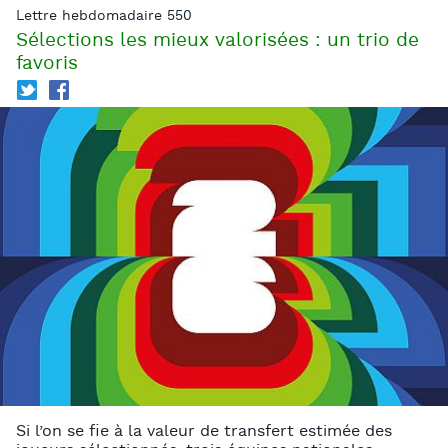
Lettre hebdomadaire 550
Sélections les mieux valorisées : un trio de
favoris
T
f
Si l’on se fie à la valeur de transfert estimée des