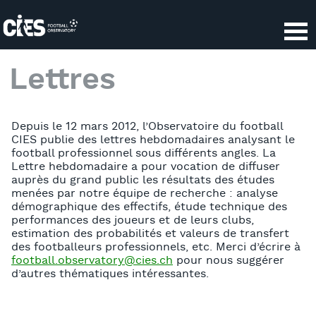
Panneau de gestion des cookies
Lettres
Depuis le 12 mars 2012, l’Observatoire du football
CIES publie des lettres hebdomadaires analysant le
football professionnel sous différents angles. La
Lettre hebdomadaire a pour vocation de diffuser
auprès du grand public les résultats des études
menées par notre équipe de recherche : analyse
démographique des effectifs, étude technique des
performances des joueurs et de leurs clubs,
estimation des probabilités et valeurs de transfert
des footballeurs professionnels, etc. Merci d’écrire à
football.observatory@cies.ch
pour nous suggérer
d’autres thématiques intéressantes.