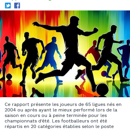
T
f
Ce rapport présente les joueurs de 65 ligues nés en
2004 ou après ayant le mieux performé lors de la
saison en cours ou à peine terminée pour les
championnats d’été. Les footballeurs ont été
répartis en 20 catégories établies selon le poste