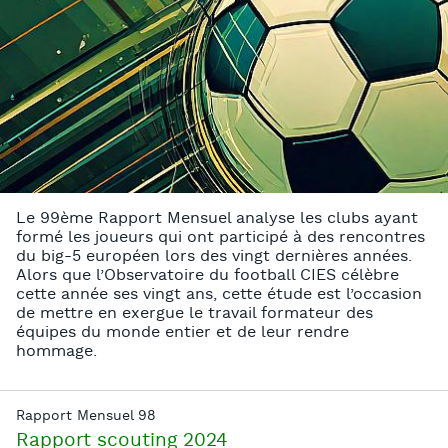
Le 99ème Rapport Mensuel analyse les clubs ayant
formé les joueurs qui ont participé à des rencontres
du big-5 européen lors des vingt dernières années.
Alors que l’Observatoire du football CIES célèbre
cette année ses vingt ans, cette étude est l’occasion
de mettre en exergue le travail formateur des
équipes du monde entier et de leur rendre
hommage.
Rapport Mensuel 98
Rapport scouting 2024