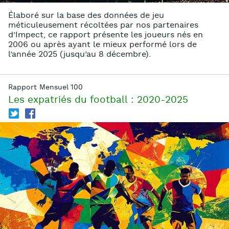
Élaboré sur la base des données de jeu
méticuleusement récoltées par nos partenaires
d’Impect, ce rapport présente les joueurs nés en
2006 ou après ayant le mieux performé lors de
l’année 2025 (jusqu’au 8 décembre).
Rapport Mensuel 100
Les expatriés du football : 2020-2025
T
f