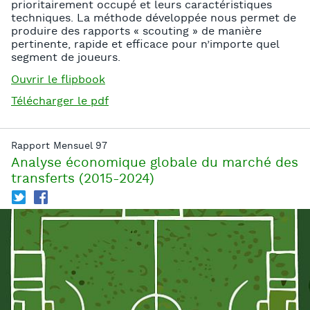
prioritairement occupé et leurs caractéristiques
techniques. La méthode développée nous permet de
produire des rapports « scouting » de manière
pertinente, rapide et efficace pour n’importe quel
segment de joueurs.
Ouvrir le flipbook
Télécharger le pdf
Rapport Mensuel 97
Analyse économique globale du marché des
transferts (2015-2024)
T
f