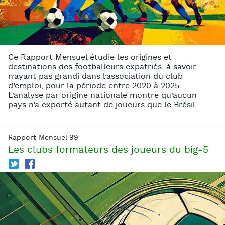
Ce Rapport Mensuel étudie les origines et
destinations des footballeurs expatriés, à savoir
n’ayant pas grandi dans l’association du club
d’emploi, pour la période entre 2020 à 2025.
L’analyse par origine nationale montre qu’aucun
pays n’a exporté autant de joueurs que le Brésil
Rapport Mensuel 99
Les clubs formateurs des joueurs du big-5
T
f