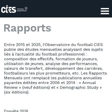
Panneau de gestion des cookies
Rapports
Entre 2015 et 2025, l’Observatoire du football CIES
publie des études mensuelles analysant des sujets
liés à l’actualité du football professionnel :
composition des effectifs, formation de joueurs,
utilisation de jeunes, analyse des performances,
valeurs de transfert, développement des carrières,
footballeurs les plus prometteurs, etc. Les Rapports
Mensuels ont remplacé les publications annuelles
payantes éditées entre 2006 et 2014 : « Annual
Review » (neuf éditions) et « Demographic Study »
(six éditions).
Enquête 2026