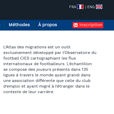
FRA
| ENG
e
Méthodes
À propos
Inscription
L’Atlas des migrations est un outil
exclusivement développé par l’Observatoire du
football CIES cartographiant les flux
internationaux de footballeurs. L’échantillon
se compose des joueurs présents dans 135
ligues à travers le monde ayant grandi dans
une association différente que celle du club
d’emploi et ayant migré à l’étranger dans le
contexte de leur carrière.