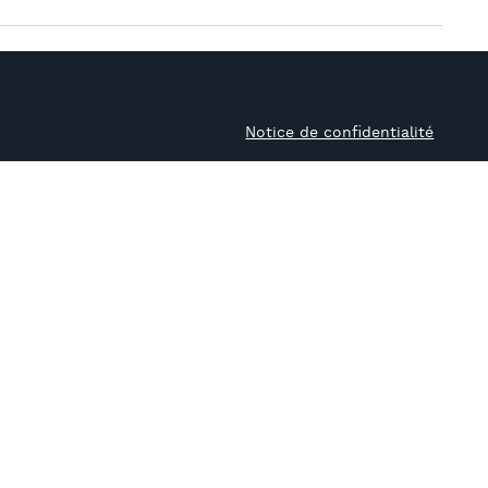
Notice de confidentialité