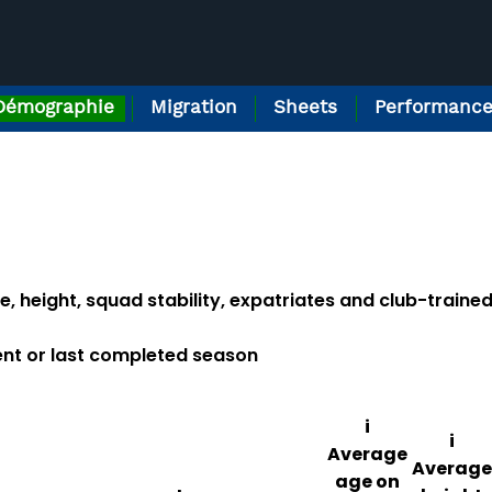
Démographie
Migration
Sheets
Performanc