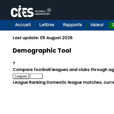
Panneau de gestion des cookies
Accueil
Lettres
Rapports
Valeur