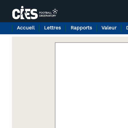
Panneau de gestion des cookies
Accueil
Lettres
Rapports
Valeur