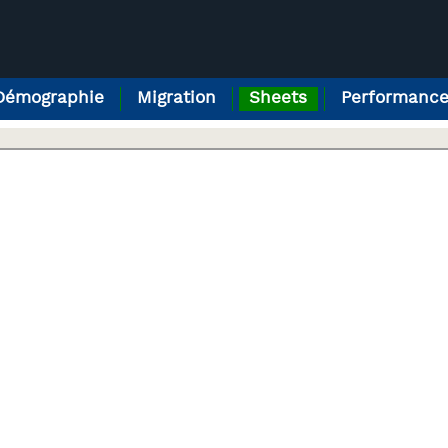
Démographie
Migration
Sheets
Performanc