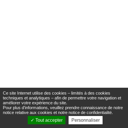
Ce site Internet utilise des cookies – limités à des cookies
techniques et analytiques – afin de permettre votre navigation et
améliorer votre expérience du site.
Pour plus d’informations, veuillez prendre connaissance de notre
notice relative aux cookies
et notre
notice de confidentialité
.
Tout accepter
Personnaliser