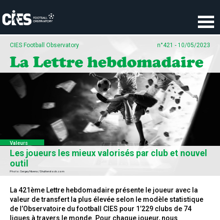
Panneau de gestion des cookies