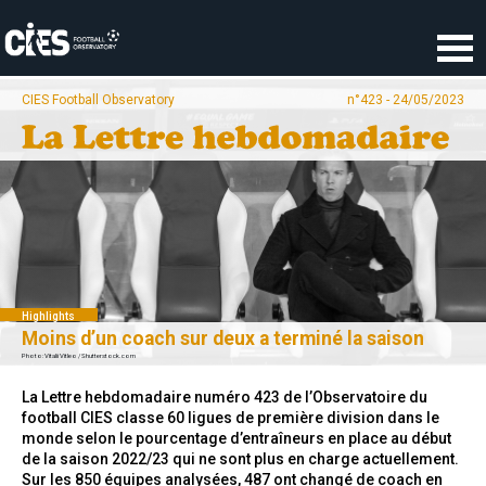
Panneau de gestion des cookies