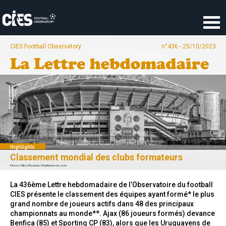
Panneau de gestion des cookies