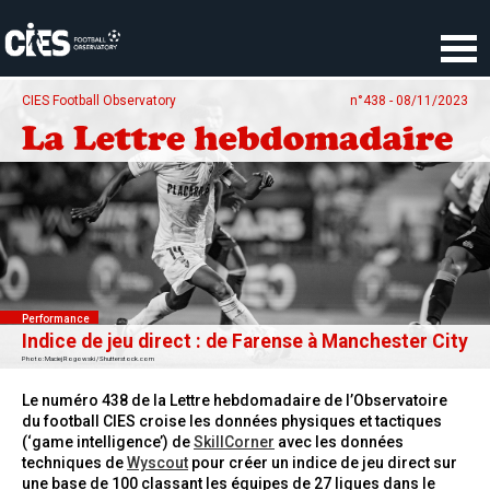
Panneau de gestion des cookies