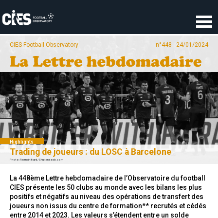
Panneau de gestion des cookies