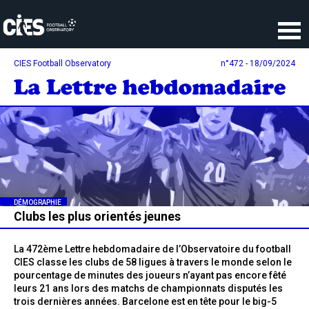
Panneau de gestion des cookies