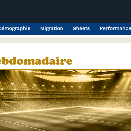
Démographie
Migration
Sheets
Performanc