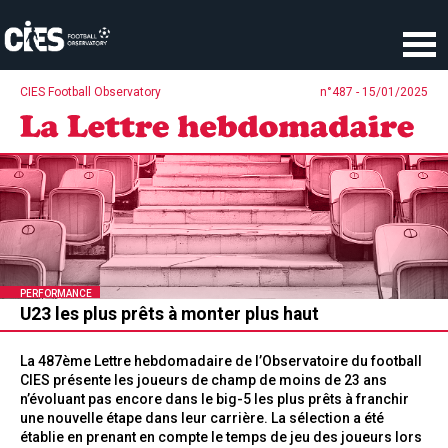
Panneau de gestion des cookies