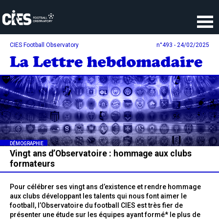
Panneau de gestion des cookies