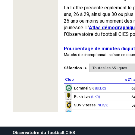
Observatoire du football CIES