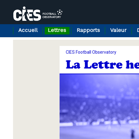
Panneau de gestion des cookies
Accueil
Lettres
Rapports
Valeur