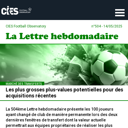
Panneau de gestion des cookies