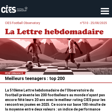
Panneau de gestion des cookies