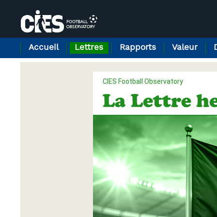
Panneau de gestion des cookies
Accueil
Lettres
Rapports
Valeur