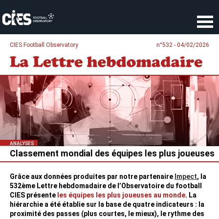
Panneau de gestion des cookies