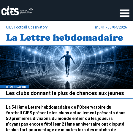
Panneau de gestion des cookies