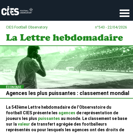
Panneau de gestion des cookies