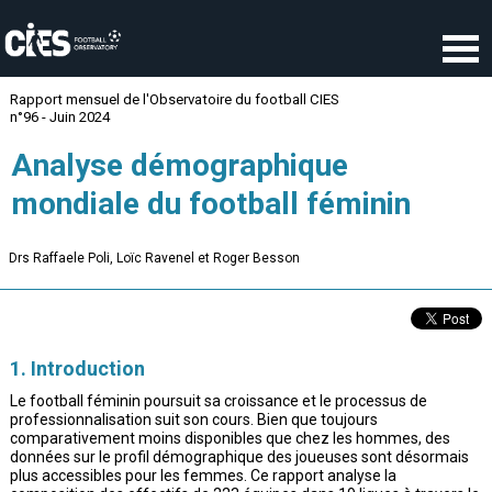
Panneau de gestion des cookies