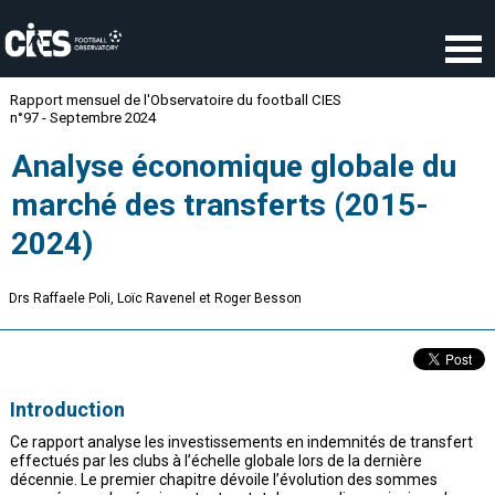
Panneau de gestion des cookies