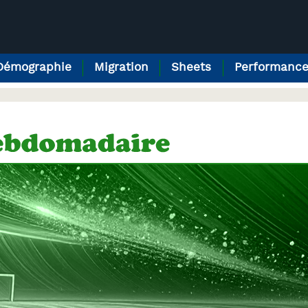
Démographie
Migration
Sheets
Performanc