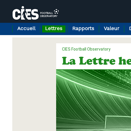
Panneau de gestion des cookies
Accueil
Lettres
Rapports
Valeur