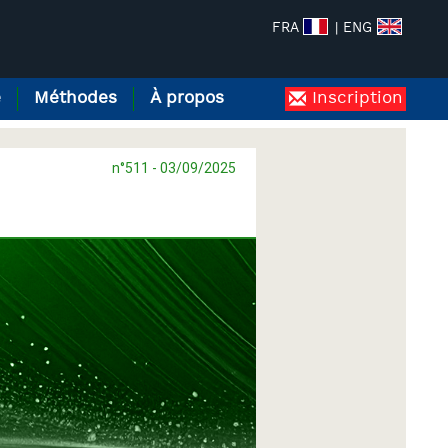
FRA
| ENG
e
Méthodes
À propos
Inscription