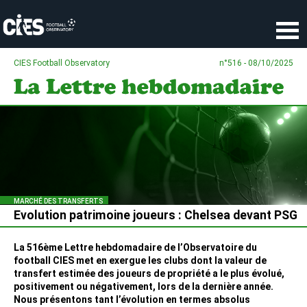
Panneau de gestion des cookies