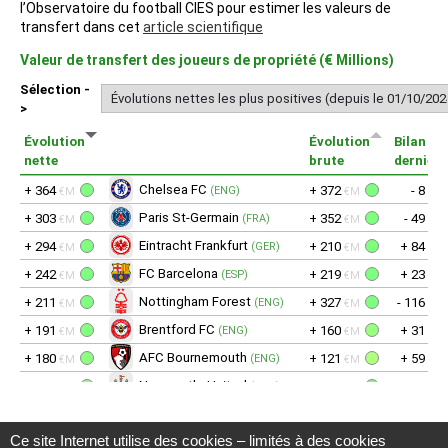
Ce site Internet utilise des cookies – limités à des cookies