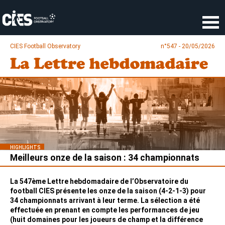
Panneau de gestion des cookies