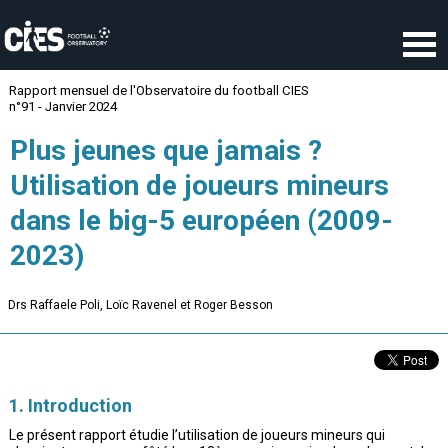
Panneau de gestion des cookies