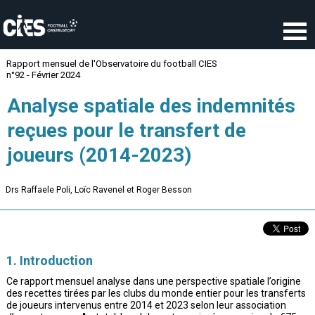
Panneau de gestion des cookies